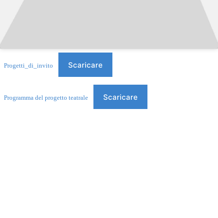
Scaricare
Progetti_di_invito
Scaricare
Programma del progetto teatrale