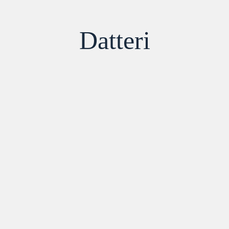
Datteri