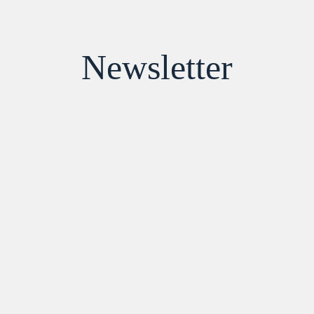
Newsletter