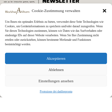
Cookie-Zustimmung verwalten
Um Ihnen ein optimales Erlebnis zu bieten, verwendet diese Seite Technologien wie
Cookies, um Geräteinformationen zu speichern und/oder darauf zuzugreifen. Wenn
Sie diesen Technologien zustimmen, können wir Daten wie das Surfverhalten oder
eindeutige IDs auf dieser Website verarbeiten. Wenn Sie Ihre Zustimmung nicht
erteilen oder zurückziehen, können bestimmte Merkmale und Funktionen
beeinträchtigt werden.
Akzeptieren
Ablehnen
Einstellungen ansehen
Protezione dei dati
Impronta