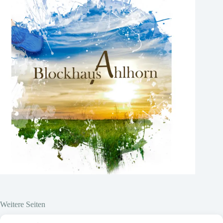
Weitere Seiten
Hier vor Ort