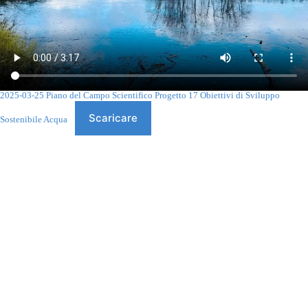
2025-03-25 Piano del Campo Scientifico Progetto 17 Obiettivi di Sviluppo
Scaricare
Sostenibile Acqua