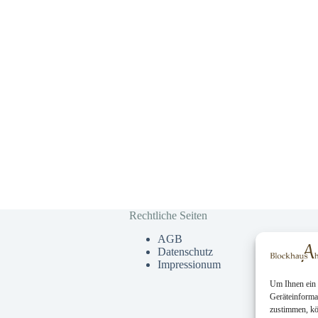
Rechtliche Seiten
AGB
Datenschutz
Impressionum
Um Ihnen ein 
Geräteinforma
zustimmen, kö