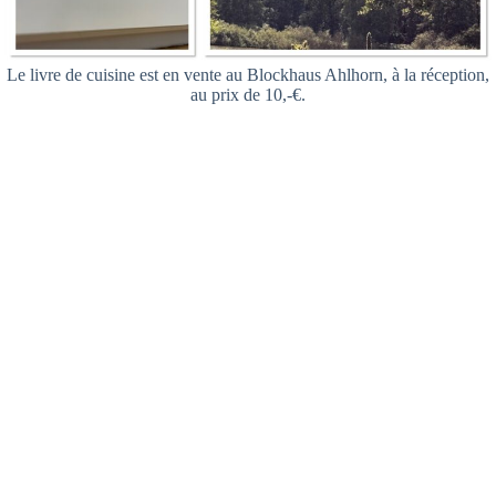
Le livre de cuisine est en vente au Blockhaus Ahlhorn, à la réception,
au prix de 10,-€.