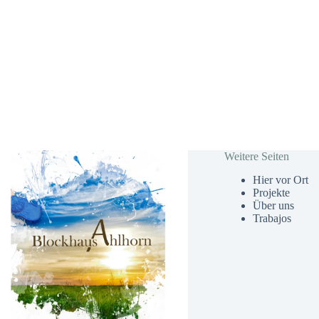
Weitere Seiten
Hier vor Ort
Projekte
Über uns
Trabajos