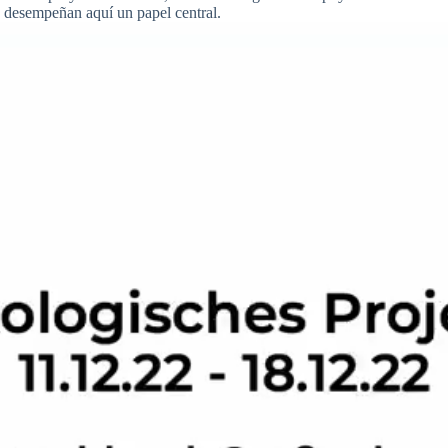
s desempeñan aquí un papel central.