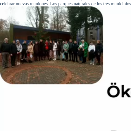
celebrar nuevas reuniones. Los parques naturales de los tres municipio