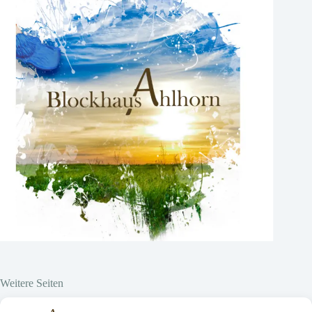
Weitere Seiten
Hier vor Ort