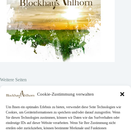
Weitere Seiten
Hier vor Ort
Cookie-Zustimmung verwalten
Projekte
Über uns
Jobs
Um Ihnen ein optimales Erlebnis zu bieten, verwendet diese Seite Technologien wie
Cookies, um Geräteinformationen zu speichern und/oder darauf zuzugreifen. Wenn
Sie diesen Technologien zustimmen, können wir Daten wie das Surfverhalten oder
eindeutige IDs auf dieser Website verarbeiten. Wenn Sie Ihre Zustimmung nicht
Rechtliche Seiten
erteilen oder zurückziehen, können bestimmte Merkmale und Funktionen