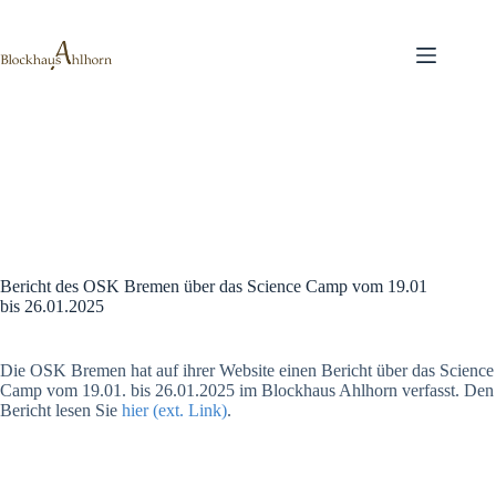
Zum
Inhalt
springen
Bericht des OSK Bremen über das Science Camp vom 19.01
bis 26.01.2025
Die OSK Bremen hat auf ihrer Website einen Bericht über das Science
Camp vom 19.01. bis 26.01.2025 im Blockhaus Ahlhorn verfasst. Den
Bericht lesen Sie
hier (ext. Link)
.