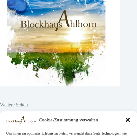
Weitere Seiten
Hier vor Ort
Cookie-Zustimmung verwalten
Projekte
Über uns
Jobs
Um Ihnen ein optimales Erlebnis zu bieten, verwendet diese Seite Technologien wie