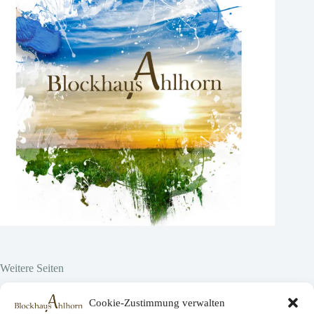
Weitere Seiten
Hier vor Ort
Cookie-Zustimmung verwalten
Projekte