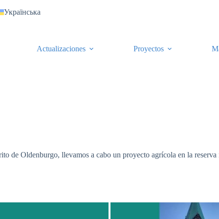
Українська
Actualizaciones
Proyectos
M
ito de Oldenburgo, llevamos a cabo un proyecto agrícola en la reserva 